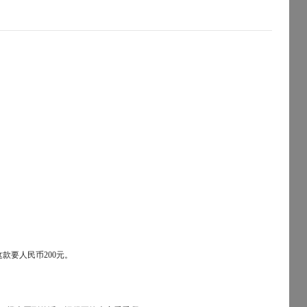
款要人民币200元。