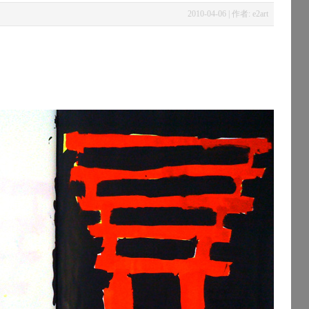
2010-04-06 | 作者: e2art