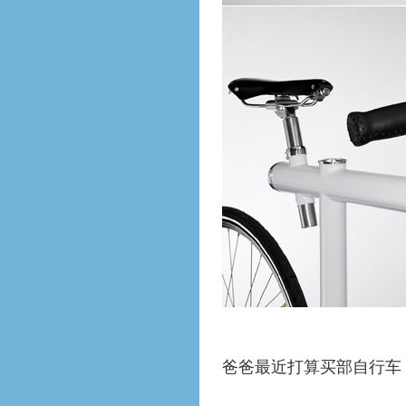
爸爸最近打算买部自行车