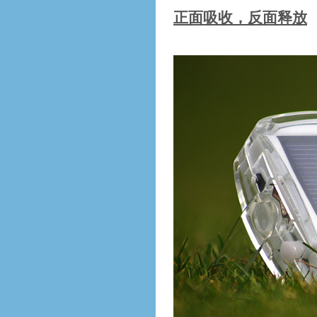
正面吸收，反面释放