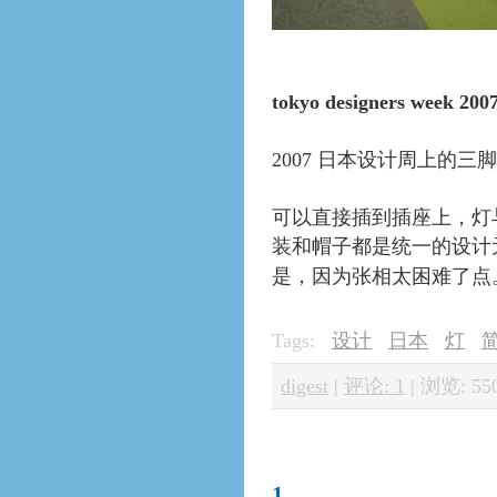
tokyo designers week 2007
2007 日本设计周上的
可以直接插到插座上，灯
装和帽子都是统一的设计
是，因为张相太困难了点
Tags:
设计
日本
灯
digest
|
评论: 1
|
浏览: 55
1