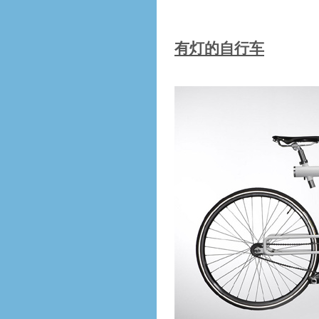
有灯的自行车