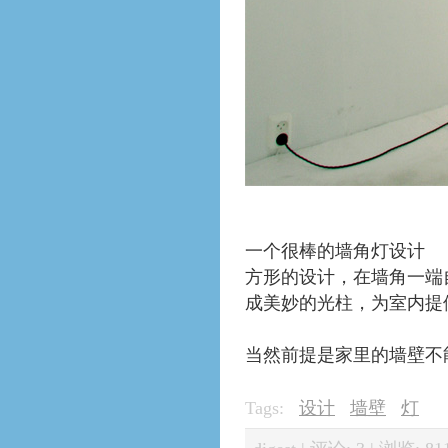
一个很棒的墙角灯设计
方形的设计，在墙角一端
成美妙的光柱，为室内提
当然前提是家里的墙壁不
Tags:
设计
墙壁
灯