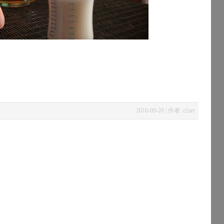
2010-09-20 | 作者: e2art