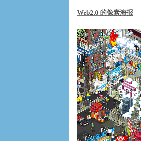
Web2.0 的像素海报